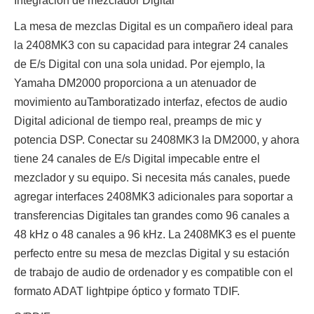
Integración de mezclador Digital
La mesa de mezclas Digital es un compañero ideal para
la 2408MK3 con su capacidad para integrar 24 canales
de E/s Digital con una sola unidad. Por ejemplo, la
Yamaha DM2000 proporciona a un atenuador de
movimiento auTamboratizado interfaz, efectos de audio
Digital adicional de tiempo real, preamps de mic y
potencia DSP. Conectar su 2408MK3 la DM2000, y ahora
tiene 24 canales de E/s Digital impecable entre el
mezclador y su equipo. Si necesita más canales, puede
agregar interfaces 2408MK3 adicionales para soportar a
transferencias Digitales tan grandes como 96 canales a
48 kHz o 48 canales a 96 kHz. La 2408MK3 es el puente
perfecto entre su mesa de mezclas Digital y su estación
de trabajo de audio de ordenador y es compatible con el
formato ADAT lightpipe óptico y formato TDIF.