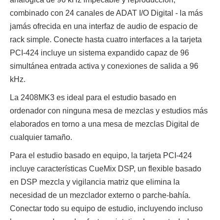
combinado con 24 canales de ADAT I/O Digital - la más
jamás ofrecida en una interfaz de audio de espacio de
rack simple. Conecte hasta cuatro interfaces a la tarjeta
PCI-424 incluye un sistema expandido capaz de 96
simultánea entrada activa y conexiones de salida a 96
kHz.
La 2408MK3 es ideal para el estudio basado en
ordenador con ninguna mesa de mezclas y estudios más
elaborados en torno a una mesa de mezclas Digital de
cualquier tamaño.
Para el estudio basado en equipo, la tarjeta PCI-424
incluye características CueMix DSP, un flexible basado
en DSP mezcla y vigilancia matriz que elimina la
necesidad de un mezclador externo o parche-bahía.
Conectar todo su equipo de estudio, incluyendo incluso