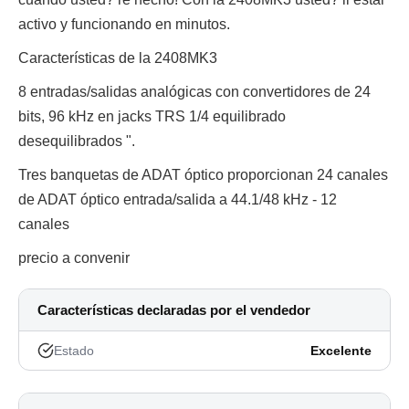
activo y funcionando en minutos.
Características de la 2408MK3
8 entradas/salidas analógicas con convertidores de 24
bits, 96 kHz en jacks TRS 1/4 equilibrado
desequilibrados ".
Tres banquetas de ADAT óptico proporcionan 24 canales
de ADAT óptico entrada/salida a 44.1/48 kHz - 12
canales
precio a convenir
Características declaradas por el vendedor
Estado
Excelente