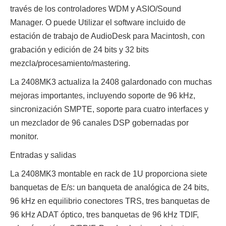
través de los controladores WDM y ASIO/Sound
Manager. O puede Utilizar el software incluido de
estación de trabajo de AudioDesk para Macintosh, con
grabación y edición de 24 bits y 32 bits
mezcla/procesamiento/mastering.
La 2408MK3 actualiza la 2408 galardonado con muchas
mejoras importantes, incluyendo soporte de 96 kHz,
sincronización SMPTE, soporte para cuatro interfaces y
un mezclador de 96 canales DSP gobernadas por
monitor.
Entradas y salidas
La 2408MK3 montable en rack de 1U proporciona siete
banquetas de E/s: un banqueta de analógica de 24 bits,
96 kHz en equilibrio conectores TRS, tres banquetas de
96 kHz ADAT óptico, tres banquetas de 96 kHz TDIF,