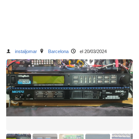
instaljomar
Barcelona
el 20/03/2024