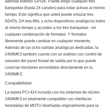
además estéreo S/PDIF. Puede elegir cualquier tres
banquetas (hasta 24 canales) para estar activas al mismo
tiempo. Esto significa que usted puede enlazar tres
ADATs, DA tres-88s, y ocho dispositivos analógicos todos
al mismo tiempo y acceden a los tres banquetas - en
cualquier combinación de formatos. Y formatos
libremente puede cambiar en cualquier momento.
Además de las ocho salidas analógicas dedicadas, la
2408MK3 también cuenta con un estéreo con control de
volumen del panel frontal de salida por lo que puede
conectar monitores encendidos directamente en la
2408MK3.
Compatibilidad
La tarjeta PCI-424 incluida con los sistemas de núcleo
2408MK3 es totalmente compatible con interfaces
heredadas de MOTU diseñadas originalmente para la