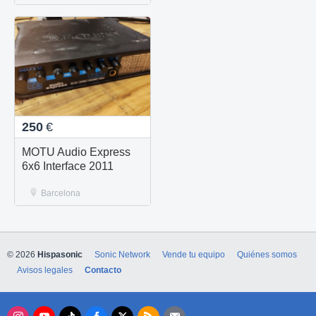
250
€
MOTU Audio Express
6x6 Interface 2011
Barcelona
© 2026
Hispasonic
Sonic Network
Vende tu equipo
Quiénes somos
Avisos legales
Contacto