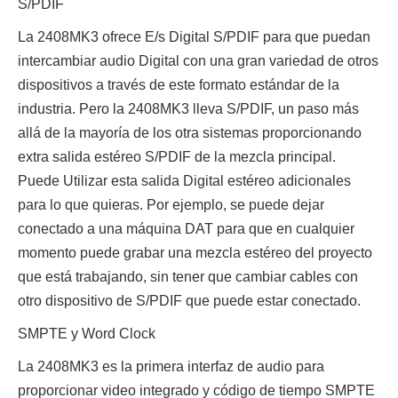
S/PDIF
La 2408MK3 ofrece E/s Digital S/PDIF para que puedan
intercambiar audio Digital con una gran variedad de otros
dispositivos a través de este formato estándar de la
industria. Pero la 2408MK3 lleva S/PDIF, un paso más
allá de la mayoría de los otra sistemas proporcionando
extra salida estéreo S/PDIF de la mezcla principal.
Puede Utilizar esta salida Digital estéreo adicionales
para lo que quieras. Por ejemplo, se puede dejar
conectado a una máquina DAT para que en cualquier
momento puede grabar una mezcla estéreo del proyecto
que está trabajando, sin tener que cambiar cables con
otro dispositivo de S/PDIF que puede estar conectado.
SMPTE y Word Clock
La 2408MK3 es la primera interfaz de audio para
proporcionar video integrado y código de tiempo SMPTE