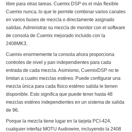
libre para otras tareas. Cuemix DSP es el más flexible
Cuemix nunca, lo que le permite combinar varios canales
en varios buses de mezcla o directamente asignado
salidas. Administrar su mezcla de monitor con el software
de consola de Cuemix mejorado incluido con la
2408MK3.
Cuemix enormemente la consola ahora proporciona
controles de nivel y pan independientes para cada
entrada de cada mezcla. Asimismo, CuemixDSP no te
limitan a cuatro mezclas estéreo. Puede configurar una
mezcla única para cada físico estéreo salida le tienen
disponible. Esto significa que puede tener hasta 48
mezclas estéreo independientes en un sistema de salida
de 96.
Porque la mezcla tiene lugar en la tarjeta PCI-424,
cualquier interfaz MOTU Audiowire, incluyendo la 2408