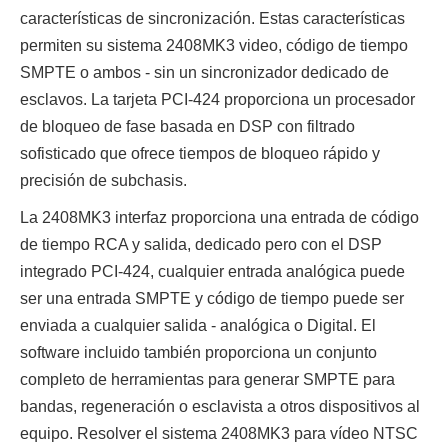
características de sincronización. Estas características
permiten su sistema 2408MK3 video, código de tiempo
SMPTE o ambos - sin un sincronizador dedicado de
esclavos. La tarjeta PCI-424 proporciona un procesador
de bloqueo de fase basada en DSP con filtrado
sofisticado que ofrece tiempos de bloqueo rápido y
precisión de subchasis.
La 2408MK3 interfaz proporciona una entrada de código
de tiempo RCA y salida, dedicado pero con el DSP
integrado PCI-424, cualquier entrada analógica puede
ser una entrada SMPTE y código de tiempo puede ser
enviada a cualquier salida - analógica o Digital. El
software incluido también proporciona un conjunto
completo de herramientas para generar SMPTE para
bandas, regeneración o esclavista a otros dispositivos al
equipo. Resolver el sistema 2408MK3 para vídeo NTSC