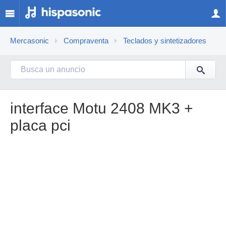
Mercasonic
Compraventa
Teclados y sintetizadores
interface Motu 2408 MK3 +
placa pci