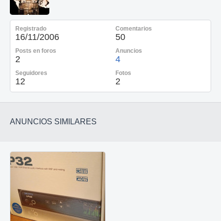
Registrado
Comentarios
16/11/2006
50
Posts en foros
Anuncios
2
4
Seguidores
Fotos
12
2
ANUNCIOS SIMILARES