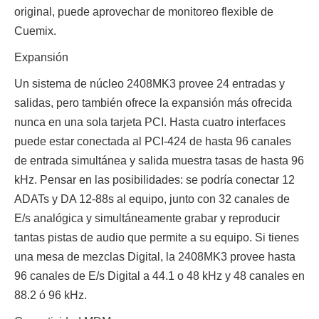
original, puede aprovechar de monitoreo flexible de
Cuemix.
Expansión
Un sistema de núcleo 2408MK3 provee 24 entradas y
salidas, pero también ofrece la expansión más ofrecida
nunca en una sola tarjeta PCI. Hasta cuatro interfaces
puede estar conectada al PCI-424 de hasta 96 canales
de entrada simultánea y salida muestra tasas de hasta 96
kHz. Pensar en las posibilidades: se podría conectar 12
ADATs y DA 12-88s al equipo, junto con 32 canales de
E/s analógica y simultáneamente grabar y reproducir
tantas pistas de audio que permite a su equipo. Si tienes
una mesa de mezclas Digital, la 2408MK3 provee hasta
96 canales de E/s Digital a 44.1 o 48 kHz y 48 canales en
88.2 ó 96 kHz.