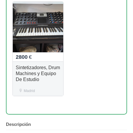
2800
€
Sintetizadores, Drum
Machines y Equipo
De Estudio
Madrid
Descripción