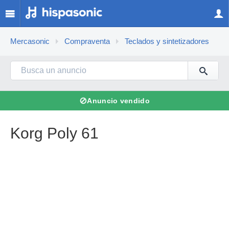
Mercasonic
Compraventa
Teclados y sintetizadores
⊘
Anuncio vendido
Korg Poly 61