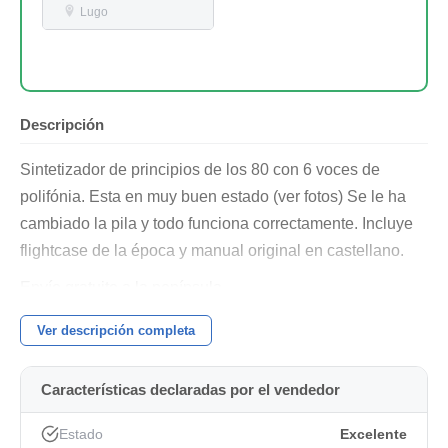
Lugo
Descripción
Sintetizador de principios de los 80 con 6 voces de
polifónia. Esta en muy buen estado (ver fotos) Se le ha
cambiado la pila y todo funciona correctamente. Incluye
flightcase de la época y manual original en castellano.
Envío gratuito a la península.
Saludos.
Ver descripción completa
Características declaradas por el vendedor
Estado
Excelente