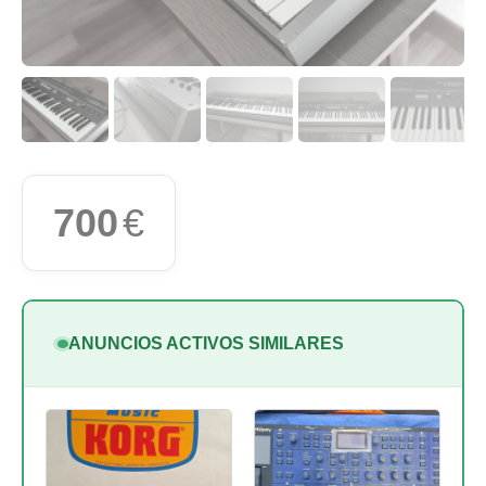
700
€
ANUNCIOS ACTIVOS SIMILARES