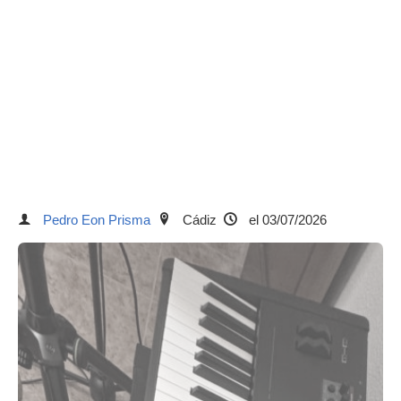
Pedro Eon Prisma
Cádiz
el 03/07/2026