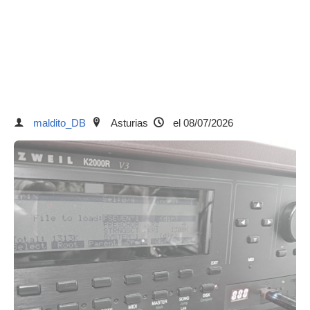
maldito_DB
Asturias
el 08/07/2026