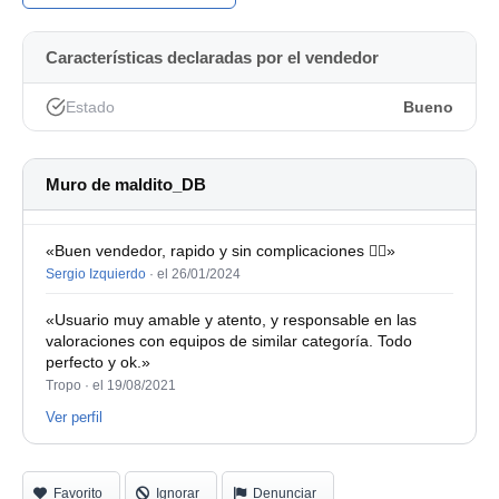
Características declaradas por el vendedor
Estado
Bueno
Muro de maldito_DB
«Buen vendedor, rapido y sin complicaciones 👍🏻»
Sergio Izquierdo
·
el 26/01/2024
«Usuario muy amable y atento, y responsable en las
valoraciones con equipos de similar categoría. Todo
perfecto y ok.»
Tropo ·
el 19/08/2021
Ver perfil
Favorito
Ignorar
Denunciar