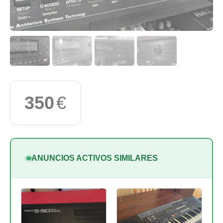
350
€
ANUNCIOS ACTIVOS SIMILARES