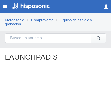
Mercasonic
Compraventa
Equipo de estudio y
grabación
LAUNCHPAD S