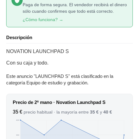
Paga de forma segura. El vendedor recibirá el dinero
sólo cuando confirmes que todo está correcto.
¿Cómo funciona? →
Descripción
NOVATION LAUNCHPAD S
Con su caja y todo.
Este anuncio "LAUNCHPAD S" está clasificado en la
categoría Equipo de estudio y grabación.
Precio de 2ª mano · Novation Launchpad S
35 €
precio habitual · la mayoría entre
35 €
y
40 €
40 €
35 €