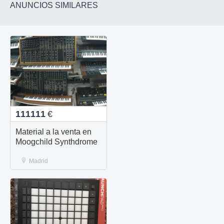
ANUNCIOS SIMILARES
111111
€
Material a la venta en
Moogchild Synthdrome
Madrid