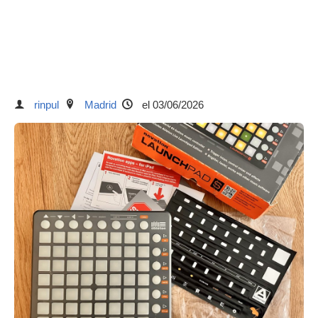
rinpul
Madrid
el 03/06/2026