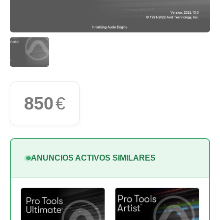
850
€
ANUNCIOS ACTIVOS SIMILARES