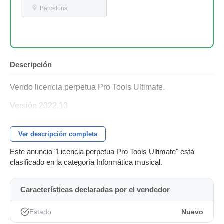
Barcelona
Descripción
Vendo licencia perpetua Pro Tools Ultimate.
Versión 2022.10
Ver descripción completa
Este anuncio "Licencia perpetua Pro Tools Ultimate" está
clasificado en la categoría Informática musical.
Características declaradas por el vendedor
Estado
Nuevo