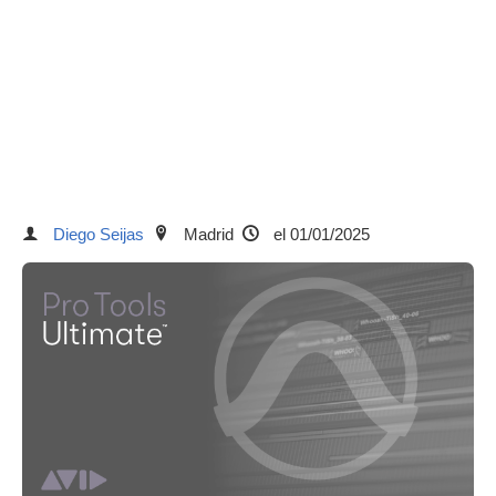
Diego Seijas
Madrid
el 01/01/2025