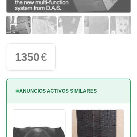
1350
€
ANUNCIOS ACTIVOS SIMILARES