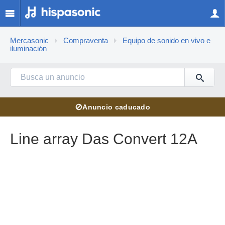
Mercasonic
Compraventa
Equipo de sonido en vivo e
iluminación
⊘
Anuncio caducado
Line array Das Convert 12A