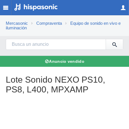
Mercasonic
Compraventa
Equipo de sonido en vivo e
iluminación
⊘
Anuncio vendido
Lote Sonido NEXO PS10,
PS8, L400, MPXAMP