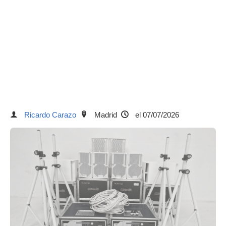
Ricardo Carazo
Madrid
el 07/07/2026