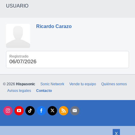
USUARIO
Ricardo Carazo
Registrado
06/07/2026
© 2026
Hispasonic
Sonic Network
Vende tu equipo
Quiénes somos
Avisos legales
Contacto
X