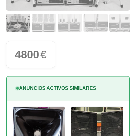
4800
€
ANUNCIOS ACTIVOS SIMILARES