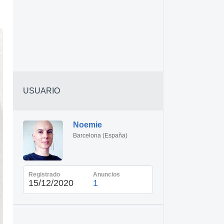
USUARIO
Noemie
Barcelona (España)
Registrado
Anuncios
15/12/2020
1