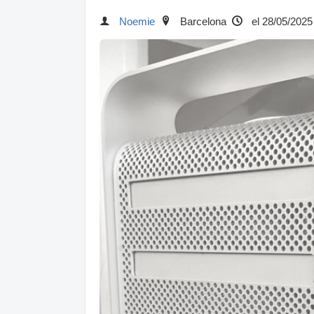
Noemie
Barcelona
el 28/05/2025