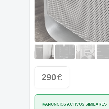
290
€
ANUNCIOS ACTIVOS SIMILARES