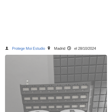
Protege Moi Estudio
Madrid
el 28/10/2024