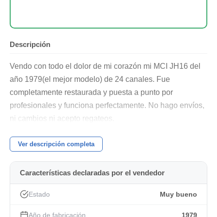
Descripción
Vendo con todo el dolor de mi corazón mi MCI JH16 del
año 1979(el mejor modelo) de 24 canales. Fue
completamente restaurada y puesta a punto por
profesionales y funciona perfectamente. No hago envíos,
ni cambios ni acepto regateos.
Ver descripción completa
Características declaradas por el vendedor
Estado
Muy bueno
Año de fabricación
1979