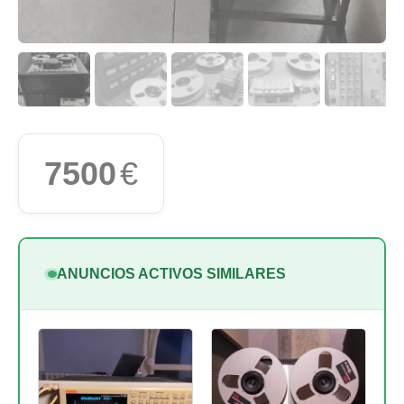
7500
€
ANUNCIOS ACTIVOS SIMILARES