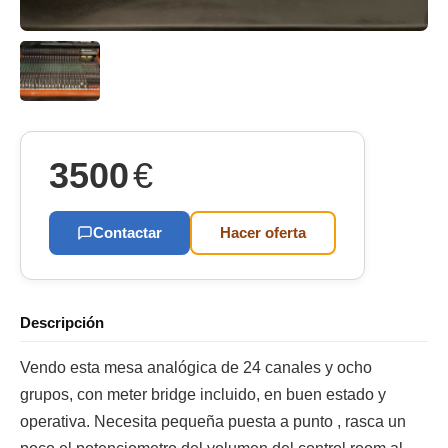
3500
€
Contactar
Hacer oferta
Descripción
Vendo esta mesa analógica de 24 canales y ocho
grupos, con meter bridge incluido, en buen estado y
operativa. Necesita pequeña puesta a punto , rasca un