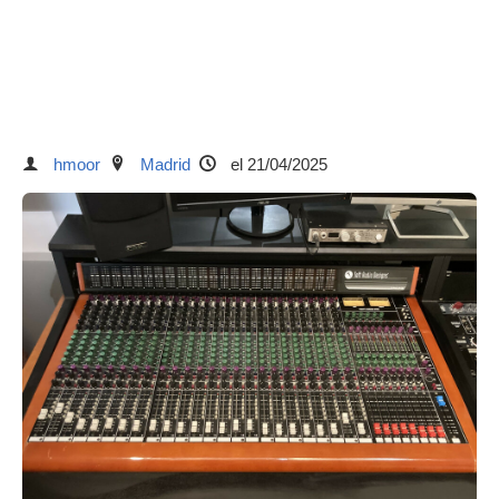
hmoor
Madrid
el 21/04/2025