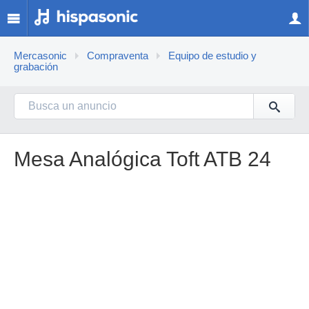
Mercasonic
Compraventa
Equipo de estudio y
grabación
Mesa Analógica Toft ATB 24