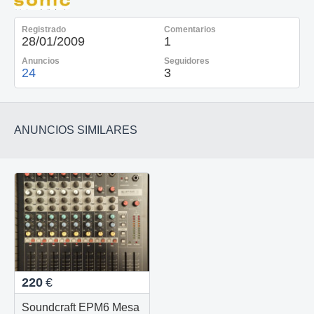
Registrado
Comentarios
28/01/2009
1
Anuncios
Seguidores
24
3
ANUNCIOS SIMILARES
220
€
Soundcraft EPM6 Mesa