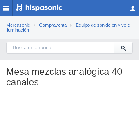
Mercasonic
Compraventa
Equipo de sonido en vivo e
iluminación
Mesa mezclas analógica 40
canales