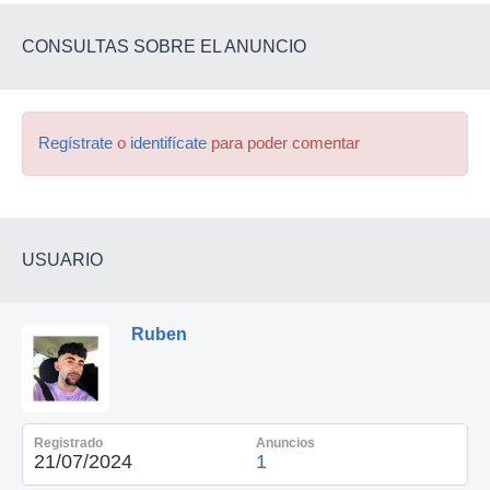
CONSULTAS SOBRE EL ANUNCIO
Regístrate
o
identifícate
para poder comentar
USUARIO
Ruben
Registrado
Anuncios
21/07/2024
1