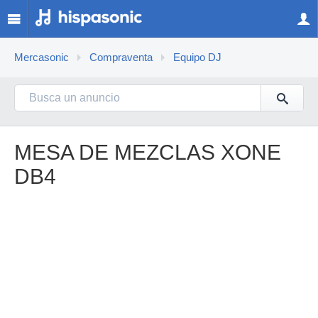
Mercasonic
Compraventa
Equipo DJ
MESA DE MEZCLAS XONE
DB4