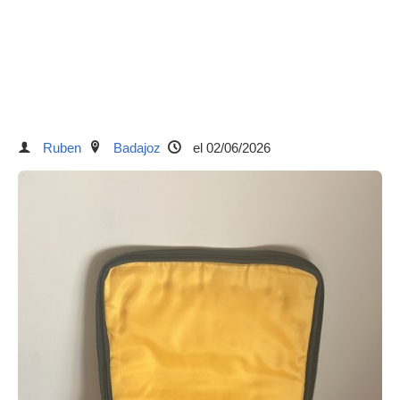
Ruben
Badajoz
el 02/06/2026