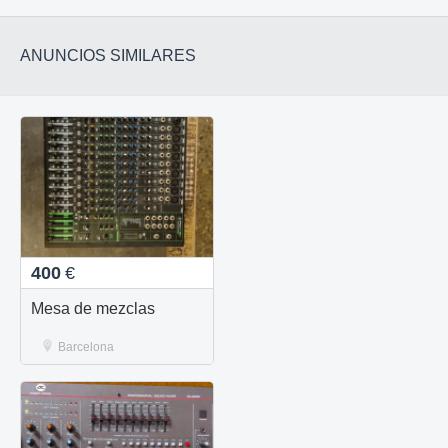
ANUNCIOS SIMILARES
400
€
Mesa de mezclas
Barcelona