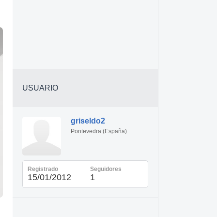
USUARIO
griseldo2
Pontevedra (España)
Registrado
Seguidores
15/01/2012
1