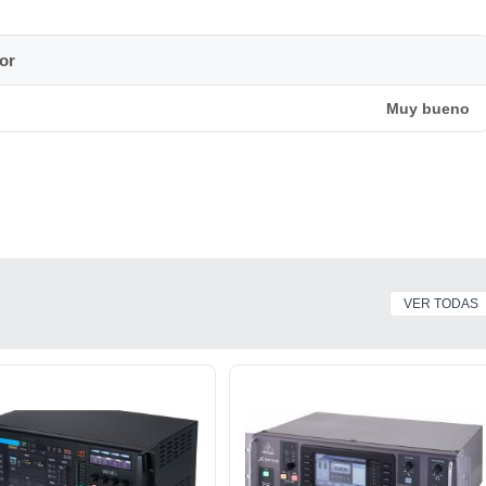
or
Muy bueno
VER TODAS