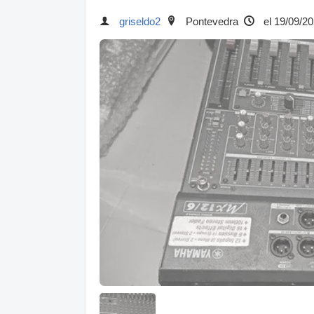
griseldo2
Pontevedra
el 19/09/2