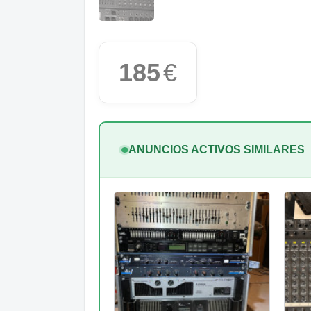
185
€
ANUNCIOS ACTIVOS SIMILARES