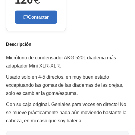
Contactar
Descripción
Micrófono de condensador AKG 520L diadema más
adaptador Mini XLR-XLR.
Usado solo en 4-5 directos, en muy buen estado
exceptuando las gomas de las diademas de las orejas,
solo es cambiar la goma/espuma.
Con su caja original. Geniales para voces en directo! No
se mueve prácticamente nada aún moviendo bastante la
cabeza, en mi caso que soy bateria.