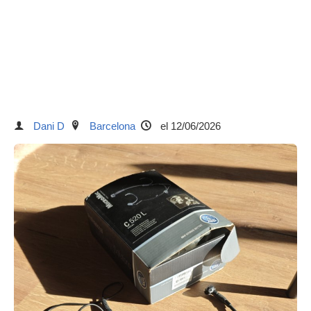
Dani D
Barcelona
el 12/06/2026