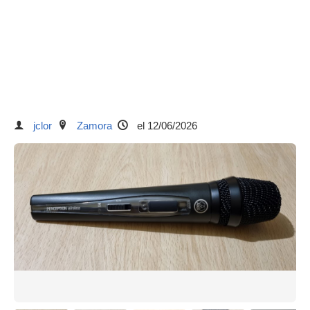
jclor
Zamora
el 12/06/2026