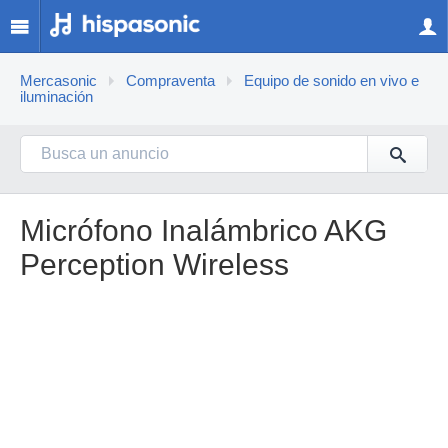
Mercasonic
Compraventa
Equipo de sonido en vivo e
iluminación
Micrófono Inalámbrico AKG
Perception Wireless