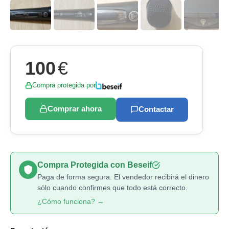
100
€
Compra protegida por
Comprar ahora
Contactar
Compra Protegida con Beseif
Paga de forma segura. El vendedor recibirá el dinero
sólo cuando confirmes que todo está correcto.
¿Cómo funciona? →