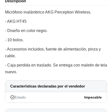
Descripción
Micrófono inalámbrico AKG Perception Wireless.
- AKG HT45
- Diseño en color negro.
- 10 bolos.
- Accesorios incluidos, fuente de alimentación, pinza y
cable.
- Caja perdida en traslado. Se entrega con maletin de tela
nuevo.
Características declaradas por el vendedor
Estado
Impecable