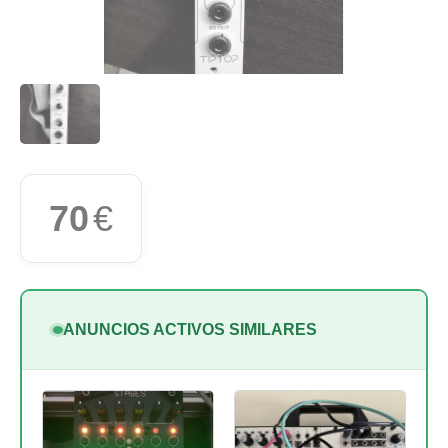
70
€
ANUNCIOS ACTIVOS SIMILARES