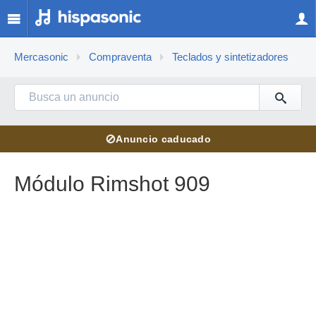
Mercasonic
Compraventa
Teclados y sintetizadores
⊘
Anuncio caducado
Módulo Rimshot 909