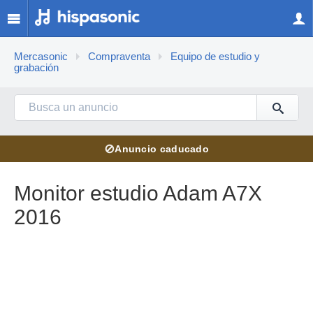
Mercasonic
Compraventa
Equipo de estudio y
grabación
⊘
Anuncio caducado
Monitor estudio Adam A7X
2016