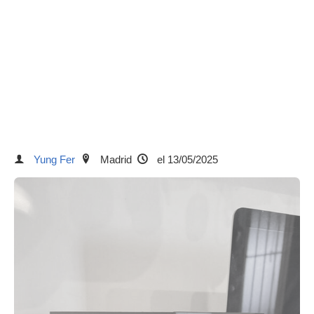
Yung Fer
Madrid
el 13/05/2025