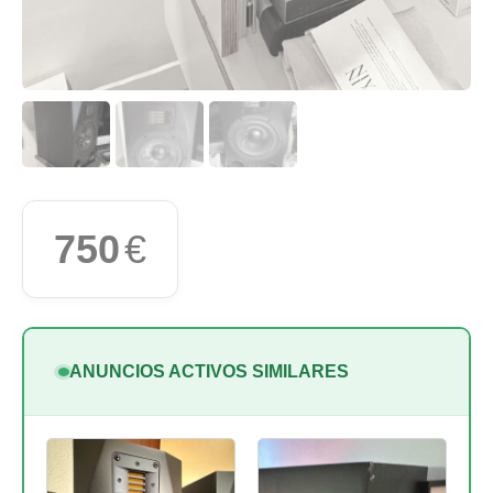
750
€
ANUNCIOS ACTIVOS SIMILARES