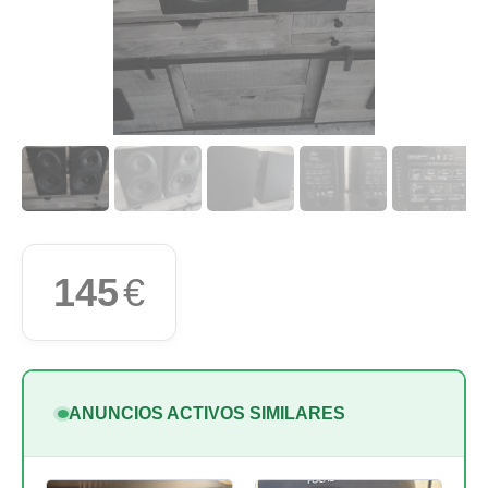
145
€
ANUNCIOS ACTIVOS SIMILARES