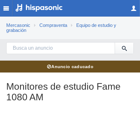
Mercasonic
Compraventa
Equipo de estudio y
grabación
⊘
Anuncio caducado
Monitores de estudio Fame
1080 AM