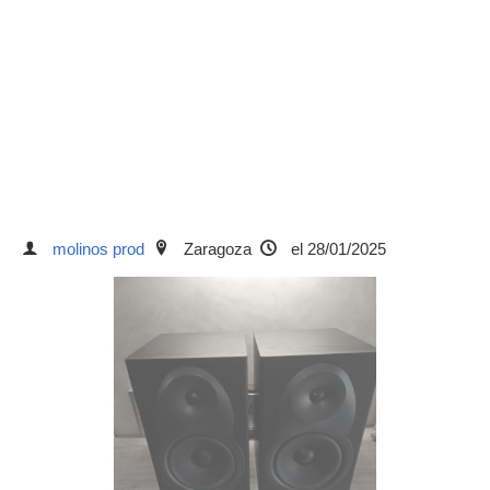
molinos prod
Zaragoza
el 28/01/2025