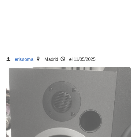
erissoma
Madrid
el 11/05/2025