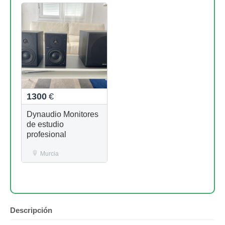
1300
€
Dynaudio Monitores
de estudio
profesional
Murcia
Descripción