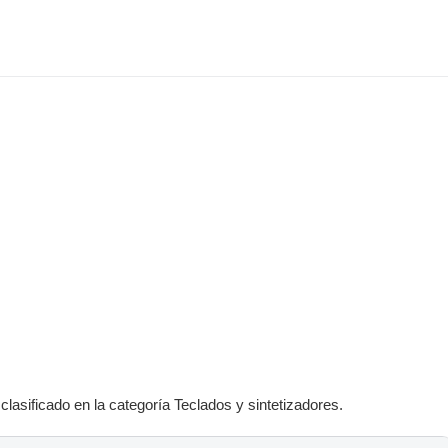
sificado en la categoría Teclados y sintetizadores.