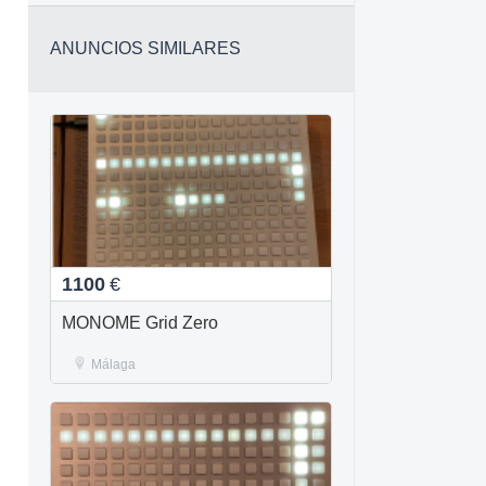
ANUNCIOS SIMILARES
1100
€
MONOME Grid Zero
Málaga