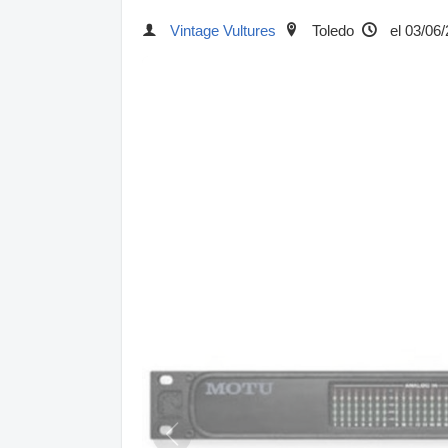
Vintage Vultures
Toledo
el 03/06