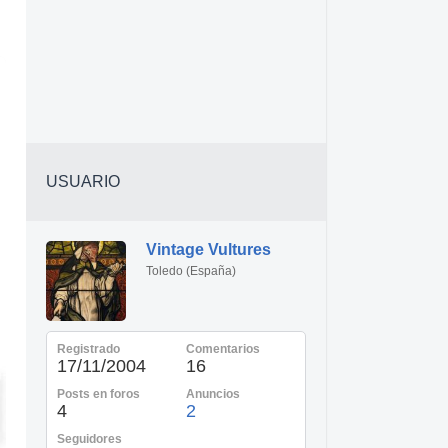
USUARIO
Vintage Vultures
Toledo (España)
Registrado
Comentarios
17/11/2004
16
Posts en foros
Anuncios
4
2
Seguidores