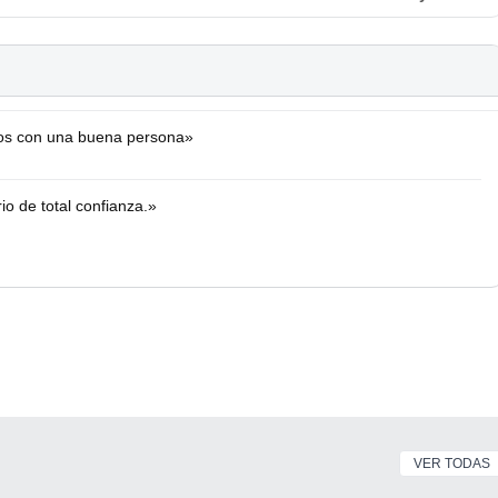
tos con una buena persona»
io de total confianza.»
VER TODAS