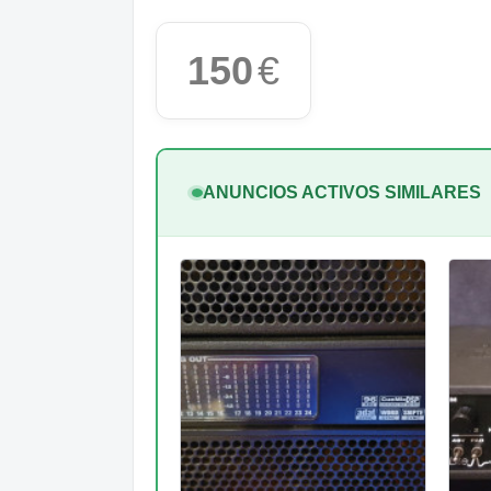
150
€
ANUNCIOS ACTIVOS SIMILARES