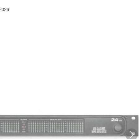
/2026