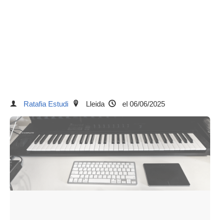
Ratafia Estudi
Lleida
el 06/06/2025