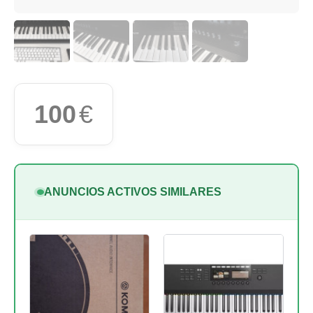
100
€
ANUNCIOS ACTIVOS SIMILARES