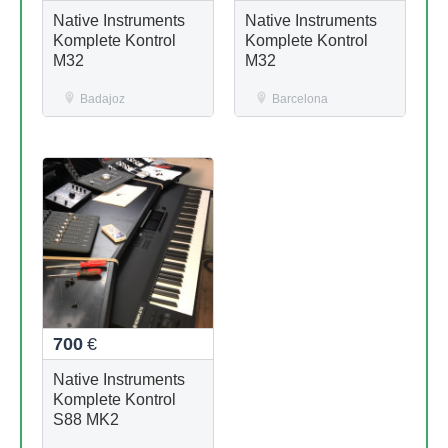
Native Instruments
Native Instruments
Komplete Kontrol
Komplete Kontrol
M32
M32
Badajoz
Barcelona
700
€
Native Instruments
Komplete Kontrol
S88 MK2