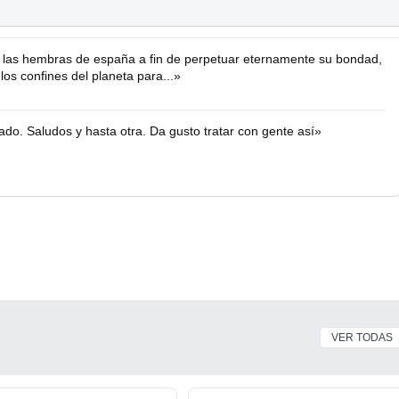
s las hembras de españa a fin de perpetuar eternamente su bondad,
los confines del planeta para...»
ado. Saludos y hasta otra. Da gusto tratar con gente así»
VER TODAS