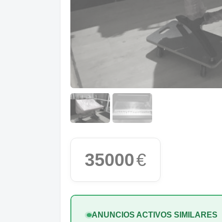
35000
€
ANUNCIOS ACTIVOS SIMILARES