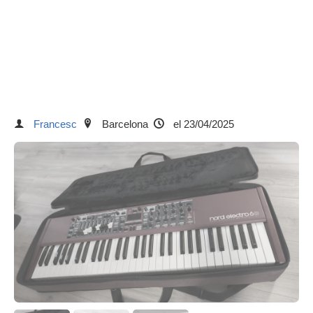
Francesc
Barcelona
el 23/04/2025