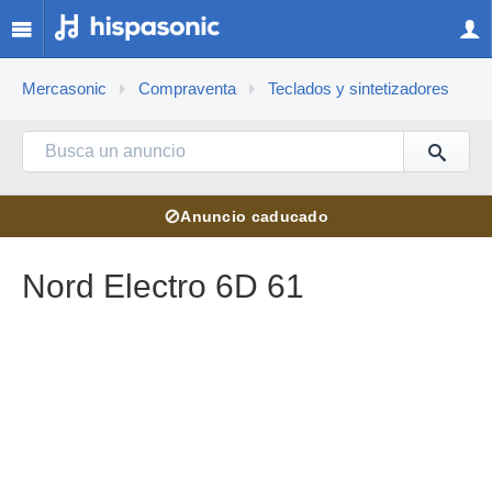
Mercasonic
Compraventa
Teclados y sintetizadores
⊘
Anuncio caducado
Nord Electro 6D 61