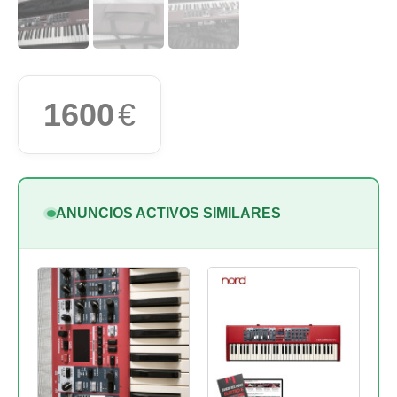
1600
€
ANUNCIOS ACTIVOS SIMILARES