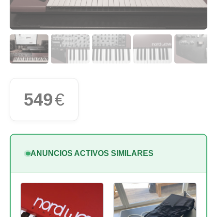
549
€
ANUNCIOS ACTIVOS SIMILARES