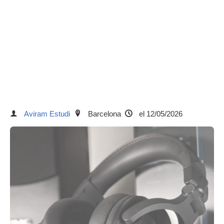
Aviram Estudi
Barcelona
el 12/05/2026