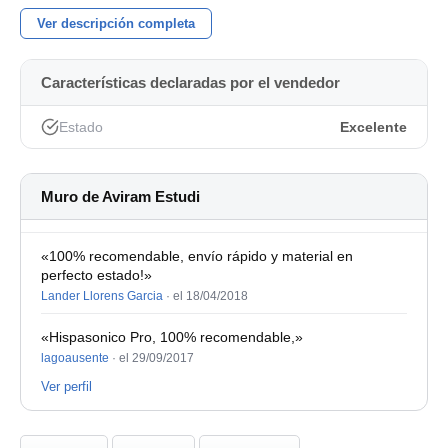
Ver descripción completa
Características declaradas por el vendedor
Estado
Excelente
Muro de Aviram Estudi
«100% recomendable, envío rápido y material en
perfecto estado!»
Lander Llorens Garcia
·
el 18/04/2018
«Hispasonico Pro, 100% recomendable,»
lagoausente
·
el 29/09/2017
Ver perfil