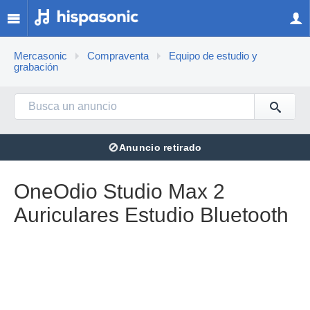
Mercasonic
Compraventa
Equipo de estudio y
grabación
⊘
Anuncio retirado
OneOdio Studio Max 2
Auriculares Estudio Bluetooth