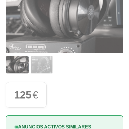
125
€
ANUNCIOS ACTIVOS SIMILARES