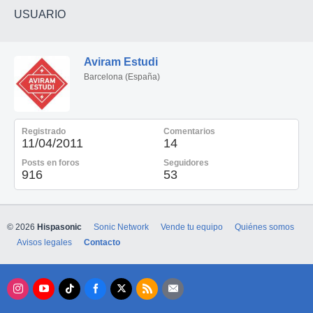
USUARIO
Aviram Estudi
Barcelona (España)
Registrado
Comentarios
11/04/2011
14
Posts en foros
Seguidores
916
53
© 2026
Hispasonic
Sonic Network
Vende tu equipo
Quiénes somos
Avisos legales
Contacto