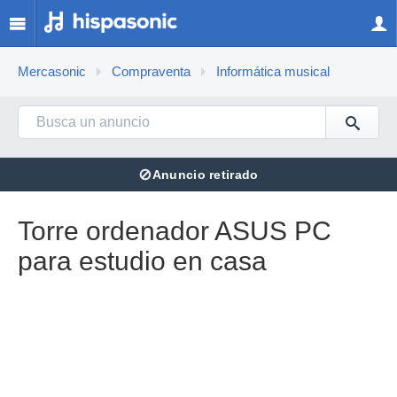
Mercasonic
Compraventa
Informática musical
⊘
Anuncio retirado
Torre ordenador ASUS PC
para estudio en casa