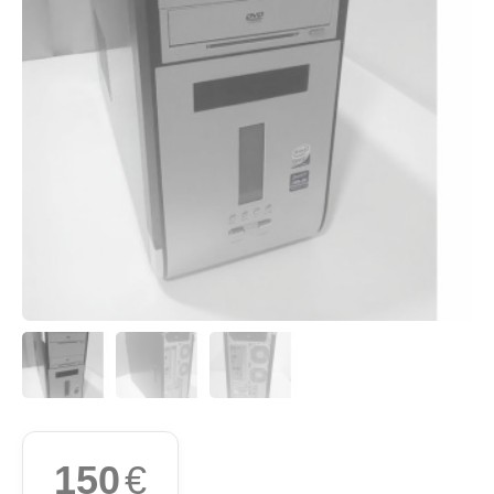
150
€