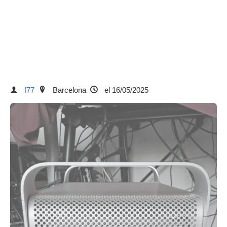
f77
Barcelona
el 16/05/2025