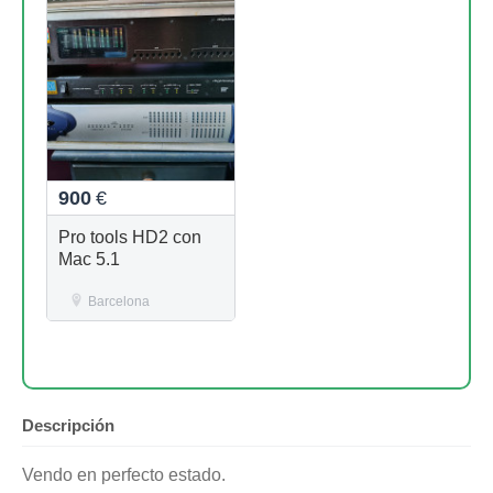
900
€
Pro tools HD2 con
Mac 5.1
Barcelona
Descripción
Vendo en perfecto estado.