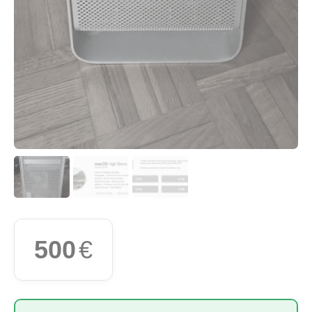
500
€