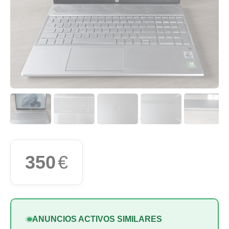
350
€
ANUNCIOS ACTIVOS SIMILARES