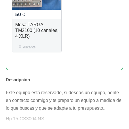
50
€
Mesa TARGA
TM2100 (10 canales,
4 XLR)
Alicante
Descripción
Este equipo está reservado, si deseas un equipo, ponte
en contacto conmigo y te preparo un equipo a medida de
lo que buscas y que se adapte a tu presupuesto..
Hp 15-CS3004 NS.