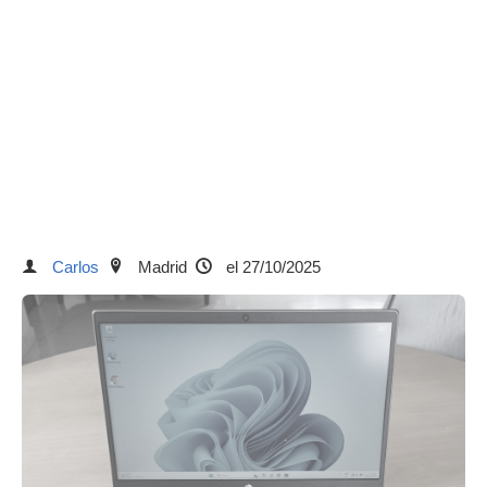
Carlos
Madrid
el 27/10/2025