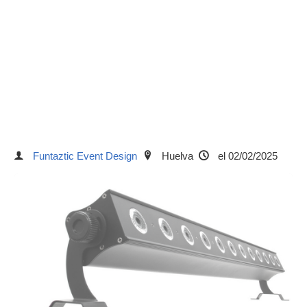
Funtaztic Event Design
Huelva
el 02/02/2025