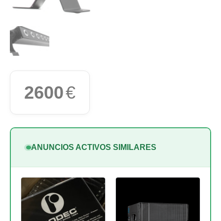
2600
€
ANUNCIOS ACTIVOS SIMILARES