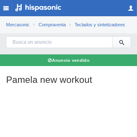
Mercasonic
Compraventa
Teclados y sintetizadores
⊘
Anuncio vendido
Pamela new workout