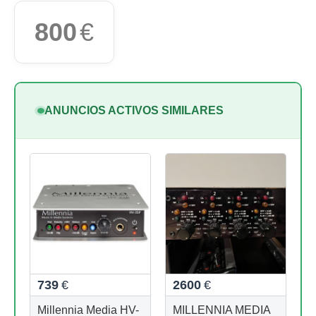
800
€
ANUNCIOS ACTIVOS SIMILARES
739
€
2600
€
Millennia Media HV-
MILLENNIA MEDIA