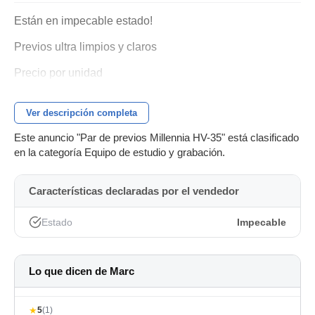
Están en impecable estado!
Previos ultra limpios y claros
Precio por unidad
Ver descripción completa
Este anuncio "Par de previos Millennia HV-35" está clasificado
en la categoría Equipo de estudio y grabación.
Características declaradas por el vendedor
Estado
Impecable
Lo que dicen de Marc
★
5
(1)