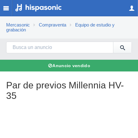
Mercasonic
Compraventa
Equipo de estudio y
grabación
⊘
Anuncio vendido
Par de previos Millennia HV-
35