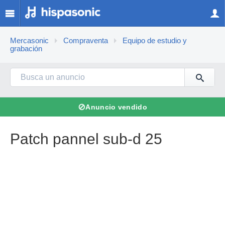
Mercasonic
Compraventa
Equipo de estudio y
grabación
⊘
Anuncio vendido
Patch pannel sub-d 25