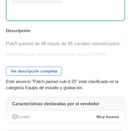
Descripción
Patch pannel de 96 inputs de 48 canales normalizados.
Posibilidad de vender mangueras de sub-d db25
Ver descripción completa
Este anuncio "Patch pannel sub-d 25" está clasificado en la
categoría Equipo de estudio y grabación.
Características declaradas por el vendedor
Estado
Muy bueno