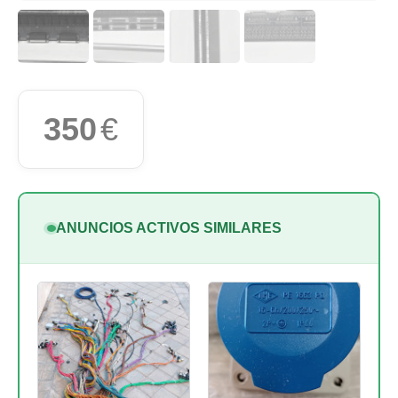
350
€
ANUNCIOS ACTIVOS SIMILARES