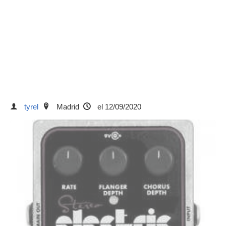
tyrel
Madrid
el 12/09/2020