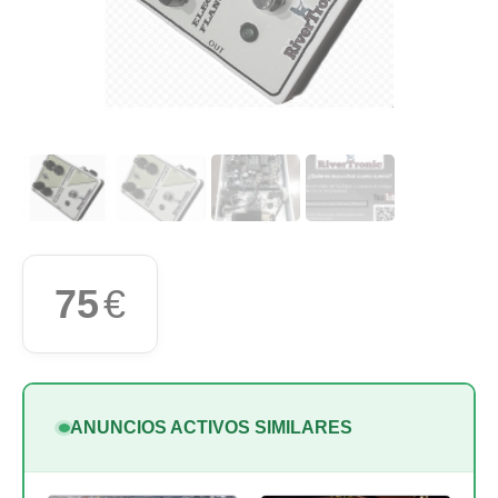
75
€
ANUNCIOS ACTIVOS SIMILARES