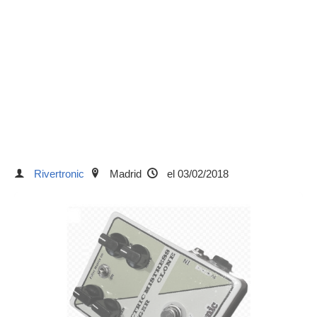
Rivertronic
Madrid
el 03/02/2018