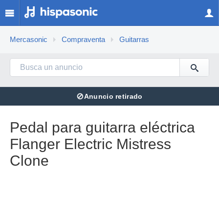
Mercasonic
Compraventa
Guitarras
⊘
Anuncio retirado
Pedal para guitarra eléctrica
Flanger Electric Mistress
Clone