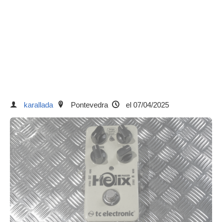
karallada
Pontevedra
el 07/04/2025