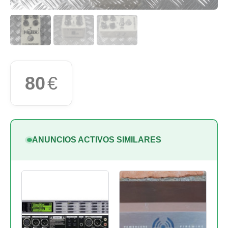
80
€
ANUNCIOS ACTIVOS SIMILARES