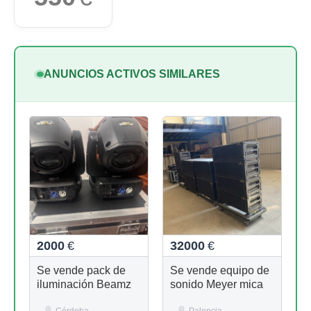
ANUNCIOS ACTIVOS SIMILARES
2000
€
32000
€
Se vende pack de
Se vende equipo de
iluminación Beamz
sonido Meyer mica