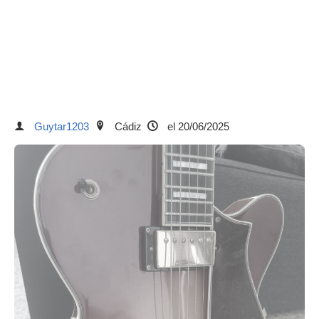
Guytar1203
Cádiz
el 20/06/2025