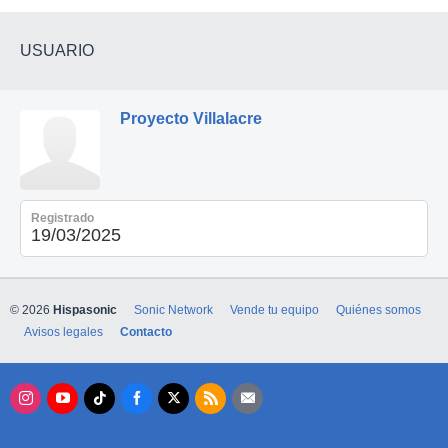
USUARIO
Proyecto Villalacre
Registrado
19/03/2025
© 2026
Hispasonic
Sonic Network
Vende tu equipo
Quiénes somos
Avisos legales
Contacto