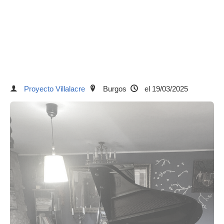
Proyecto Villalacre
Burgos
el 19/03/2025