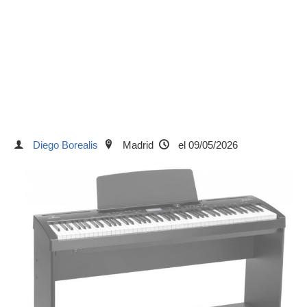
Diego Borealis
Madrid
el 09/05/2026