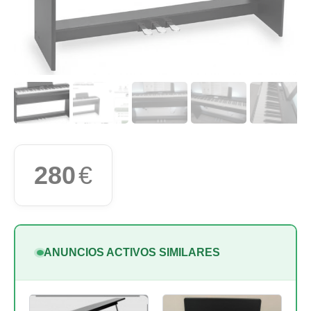
280
€
ANUNCIOS ACTIVOS SIMILARES