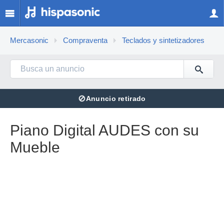
Mercasonic
Compraventa
Teclados y sintetizadores
⊘
Anuncio retirado
Piano Digital AUDES con su
Mueble