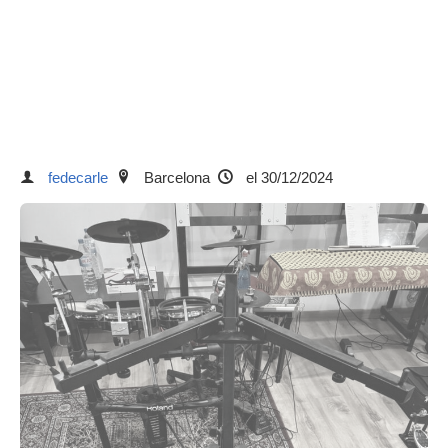
fedecarle
Barcelona
el 30/12/2024