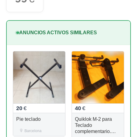
ANUNCIOS ACTIVOS SIMILARES
20
€
40
€
Pie teclado
Quiklok M-2 para
Teclado
Barcelona
complementario.