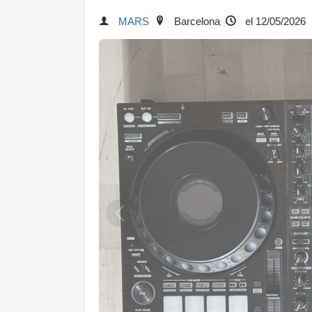
MARS
Barcelona
el 12/05/2026