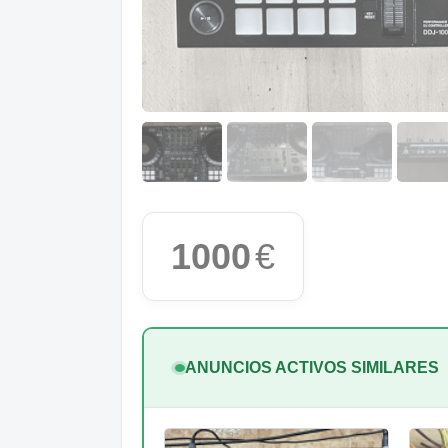
1000
€
ANUNCIOS ACTIVOS SIMILARES