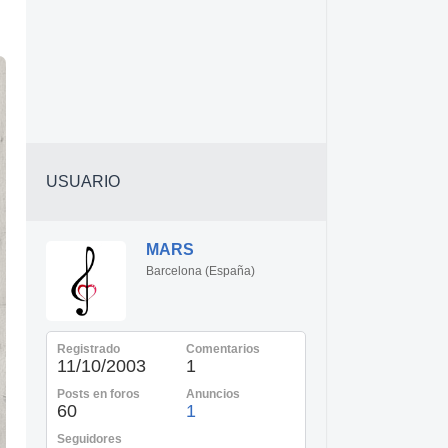
USUARIO
MARS
Barcelona (España)
Registrado
Comentarios
11/10/2003
1
Posts en foros
Anuncios
60
1
Seguidores