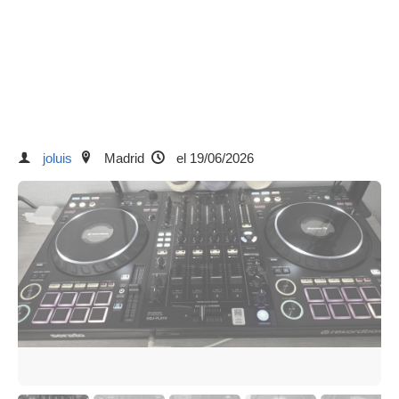
joluis
Madrid
el 19/06/2026