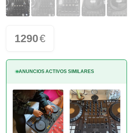
1290
€
ANUNCIOS ACTIVOS SIMILARES