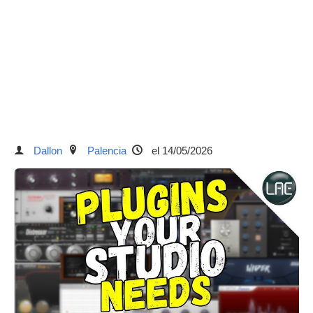
Dallon
Palencia
el 14/05/2026