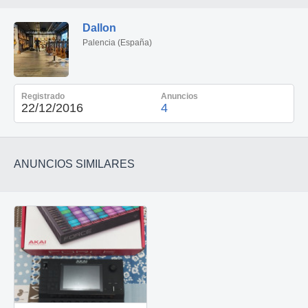
Dallon
Palencia (España)
Registrado
Anuncios
22/12/2016
4
ANUNCIOS SIMILARES