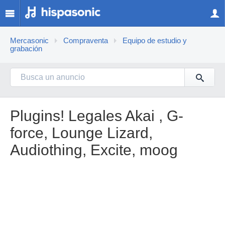
Mercasonic
Compraventa
Equipo de estudio y
grabación
Plugins! Legales Akai , G-
force, Lounge Lizard,
Audiothing, Excite, moog