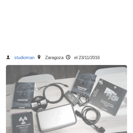
studioman
Zaragoza
el 23/11/2016