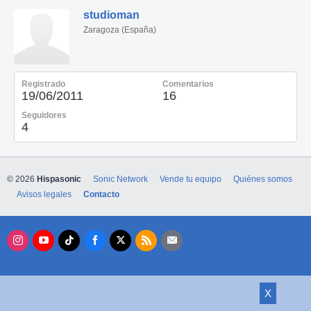
studioman
Zaragoza (España)
Registrado
Comentarios
19/06/2011
16
Seguidores
4
© 2026
Hispasonic
Sonic Network
Vende tu equipo
Quiénes somos
Avisos legales
Contacto
X