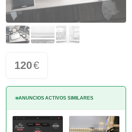
120
€
ANUNCIOS ACTIVOS SIMILARES