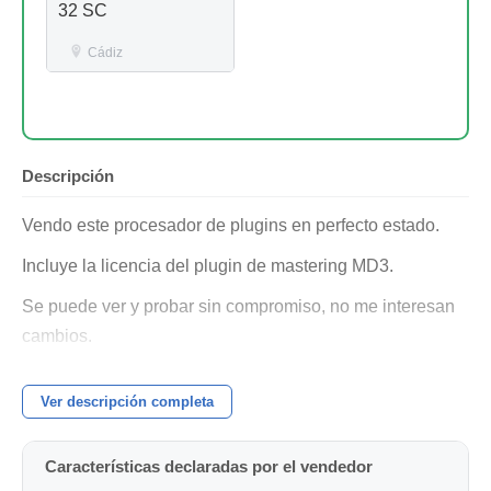
32 SC
Cádiz
Descripción
Vendo este procesador de plugins en perfecto estado.
Incluye la licencia del plugin de mastering MD3.
Se puede ver y probar sin compromiso, no me interesan
cambios.
Precio negociable.
Ver descripción completa
Características declaradas por el vendedor