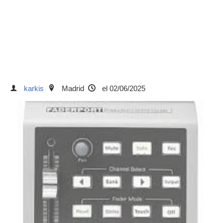
karkis
Madrid
el 02/06/2025