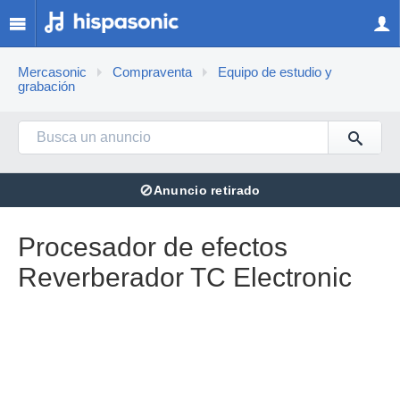
Mercasonic
Compraventa
Equipo de estudio y
grabación
⊘
Anuncio retirado
Procesador de efectos
Reverberador TC Electronic