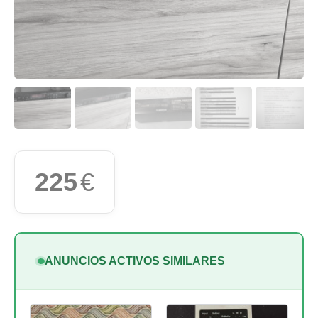
225
€
ANUNCIOS ACTIVOS SIMILARES