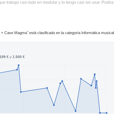
 trabajo casi todo en modular y lo tengo casi sin usar. Podria
+ Case Magma" está clasificado en la categoría Informática musical
199 €
y
1.500 €