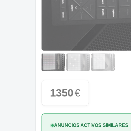
1350
€
ANUNCIOS ACTIVOS SIMILARES