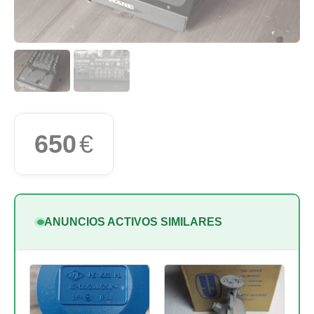
650
€
ANUNCIOS ACTIVOS SIMILARES