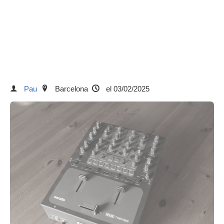
Pau
Barcelona
el 03/02/2025