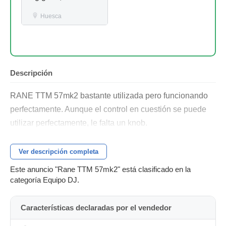
Huesca
Descripción
RANE TTM 57mk2 bastante utilizada pero funcionando
perfectamente. Aunque el control en cuestión se puede
utilizar perfectamente, le falta un knob.
Ver descripción completa
Este anuncio "Rane TTM 57mk2" está clasificado en la
categoría Equipo DJ.
Características declaradas por el vendedor